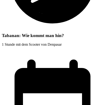
Tabanan: Wie kommt man hin?
1 Stunde mit dem Scooter von Denpasar