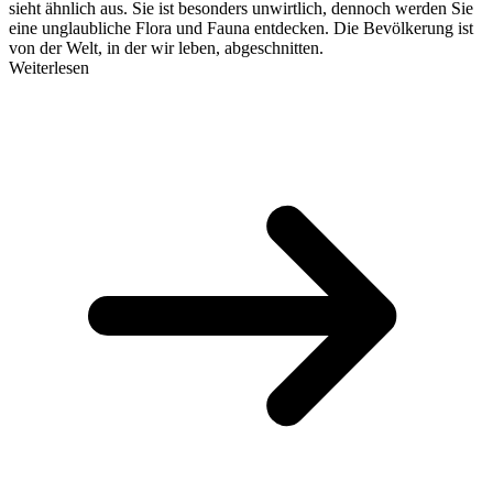
sieht ähnlich aus. Sie ist besonders unwirtlich, dennoch werden Sie
eine unglaubliche Flora und Fauna entdecken. Die Bevölkerung ist
von der Welt, in der wir leben, abgeschnitten.
Weiterlesen