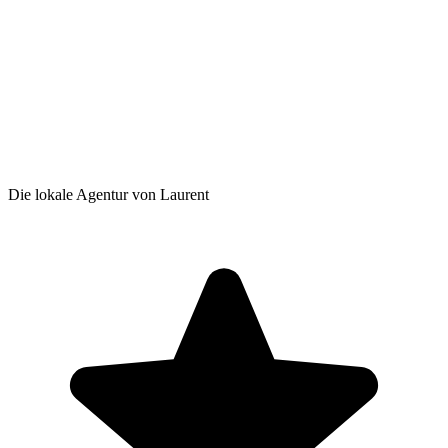
Die lokale Agentur von Laurent