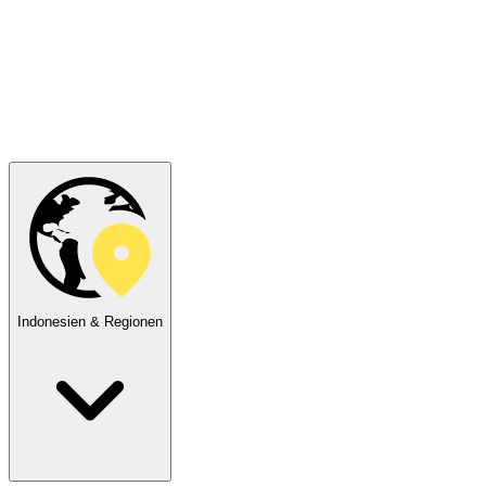
Indonesien & Regionen