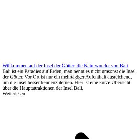
Willkommen auf der Insel der Götter: die Naturwunder von Bali
Bali ist ein Paradies auf Erden, man nennt es nicht umsonst die Insel
der Götter. Vor Ort ist nur ein mehrtägiger Aufenthalt ausreichend,
um die Insel besser kennenzulernen. Hier ist eine kurze Übersicht
über die Hauptattraktionen der Insel Bali.
Weiterlesen