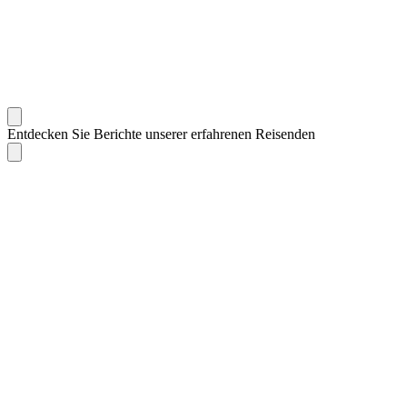
Entdecken Sie Berichte unserer erfahrenen Reisenden