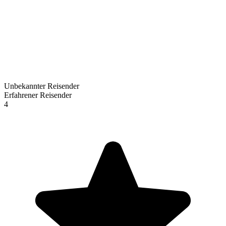
Unbekannter Reisender
Erfahrener Reisender
4