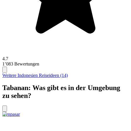
4.7
1’083 Bewertungen
Weitere Indonesien Reiseideen (14)
Tabanan: Was gibt es in der Umgebung
zu sehen?
Denpasar