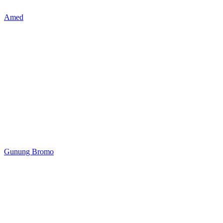
Amed
Gunung Bromo