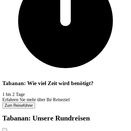
Tabanan: Wie viel Zeit wird benötigt?
1 bis 2 Tage
Erfahren Sie mehr über Ihr Reiseziel
Zum Reiseführer
Tabanan: Unsere Rundreisen