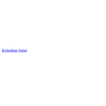
Kelurahan Sanur