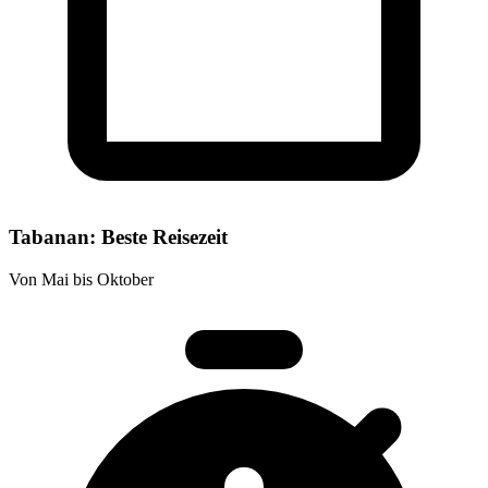
Tabanan: Beste Reisezeit
Von Mai bis Oktober