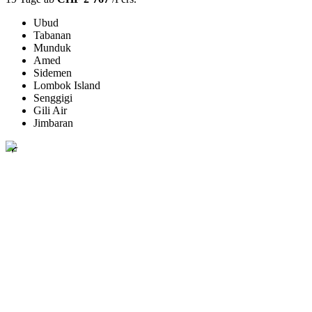
Ubud
Tabanan
Munduk
Amed
Sidemen
Lombok Island
Senggigi
Gili Air
Jimbaran