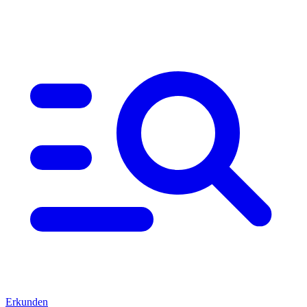
Erkunden