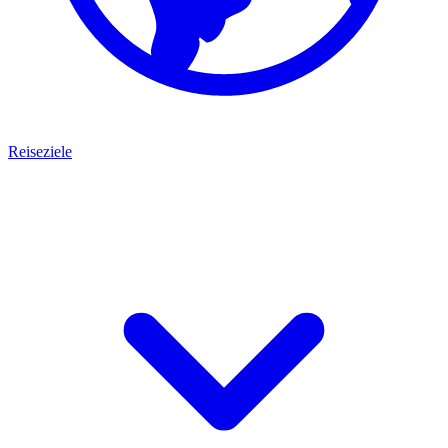
Reiseziele