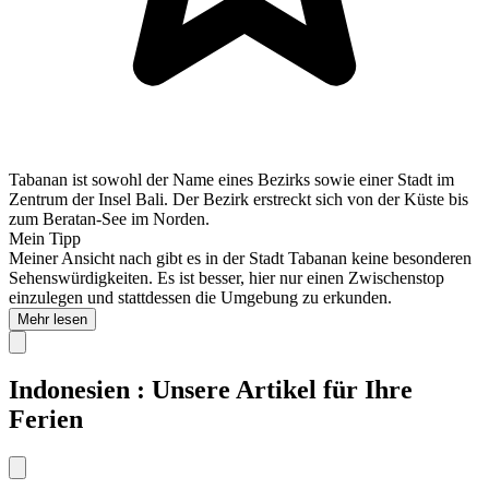
Tabanan ist sowohl der Name eines Bezirks sowie einer Stadt im
Zentrum der Insel Bali. Der Bezirk erstreckt sich von der Küste bis
zum Beratan-See im Norden.
Mein Tipp
Meiner Ansicht nach gibt es in der Stadt Tabanan keine besonderen
Sehenswürdigkeiten. Es ist besser, hier nur einen Zwischenstop
einzulegen und stattdessen die Umgebung zu erkunden.
Mehr lesen
Indonesien : Unsere Artikel für Ihre
Ferien