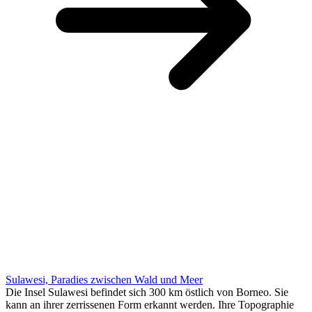
Sulawesi, Paradies zwischen Wald und Meer
Die Insel Sulawesi befindet sich 300 km östlich von Borneo. Sie
kann an ihrer zerrissenen Form erkannt werden. Ihre Topographie