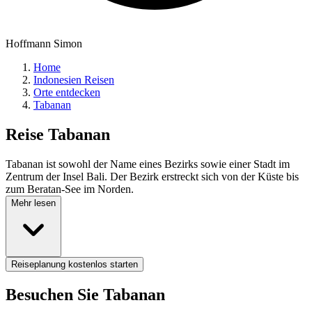
Hoffmann Simon
Home
Indonesien Reisen
Orte entdecken
Tabanan
Reise
Tabanan
Tabanan ist sowohl der Name eines Bezirks sowie einer Stadt im
Zentrum der Insel Bali. Der Bezirk erstreckt sich von der Küste bis
zum Beratan-See im Norden.
Mehr lesen
Reiseplanung kostenlos starten
Besuchen Sie Tabanan