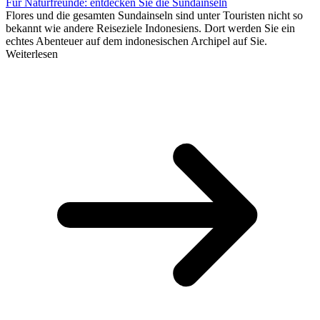
Für Naturfreunde: entdecken Sie die Sundainseln
Flores und die gesamten Sundainseln sind unter Touristen nicht so
bekannt wie andere Reiseziele Indonesiens. Dort werden Sie ein
echtes Abenteuer auf dem indonesischen Archipel auf Sie.
Weiterlesen