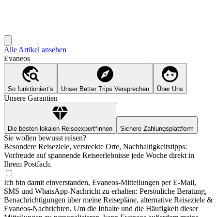
Alle Artikel ansehen
Evaneos
So funktioniert’s
Unser Better Trips Versprechen
Über Uns
Unsere Garantien
Die besten lokalen Reiseexpert*innen
Sichere Zahlungsplattform
Sie wollen bewusst reisen?
Besondere Reiseziele, versteckte Orte, Nachhaltigkeitstipps:
Vorfreude auf spannende Reiseerlebnisse jede Woche direkt in
Ihrem Postfach.
Ich bin damit einverstanden, Evaneos-Mitteilungen per E-Mail,
SMS und WhatsApp-Nachricht zu erhalten: Persönliche Beratung,
Benachrichtigungen über meine Reisepläne, alternative Reiseziele &
Evaneos-Nachrichten. Um die Inhalte und die Häufigkeit dieser