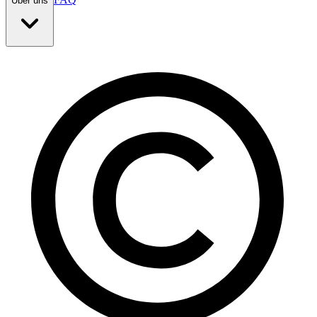
Über uns