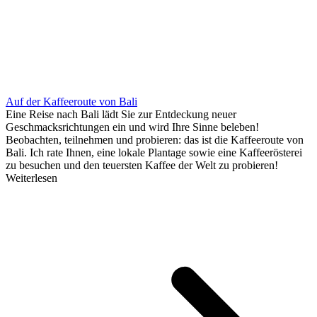
Auf der Kaffeeroute von Bali
Eine Reise nach Bali lädt Sie zur Entdeckung neuer
Geschmacksrichtungen ein und wird Ihre Sinne beleben!
Beobachten, teilnehmen und probieren: das ist die Kaffeeroute von
Bali. Ich rate Ihnen, eine lokale Plantage sowie eine Kaffeerösterei
zu besuchen und den teuersten Kaffee der Welt zu probieren!
Weiterlesen