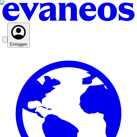
Einloggen