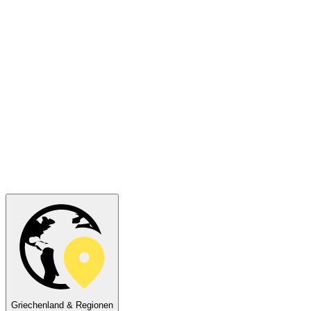
Griechenland & Regionen