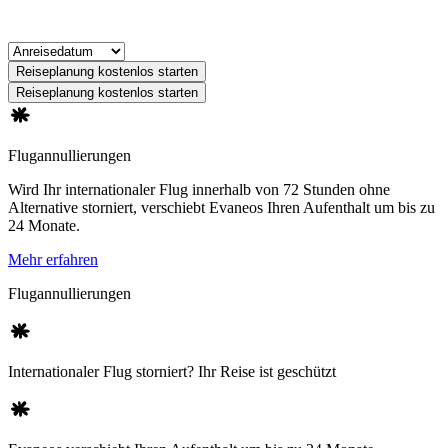
Reiseplanung kostenlos starten
Reiseplanung kostenlos starten
Flugannullierungen
Wird Ihr internationaler Flug innerhalb von 72 Stunden ohne
Alternative storniert, verschiebt Evaneos Ihren Aufenthalt um bis zu
24 Monate.
Mehr erfahren
Flugannullierungen
Internationaler Flug storniert? Ihr Reise ist geschützt