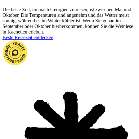
Die beste Zeit, um nach Georgien zu reisen, ist zwischen Mai und
Oktober. Die Temperaturen sind angenehm und das Wetter meist
sonnig, während es im Winter kühler ist. Wenn Sie genau im
September oder Oktober hierherkommen, können Sie die Weinlese
in Kachetien erleben.
Beste Reisezeit entdecken