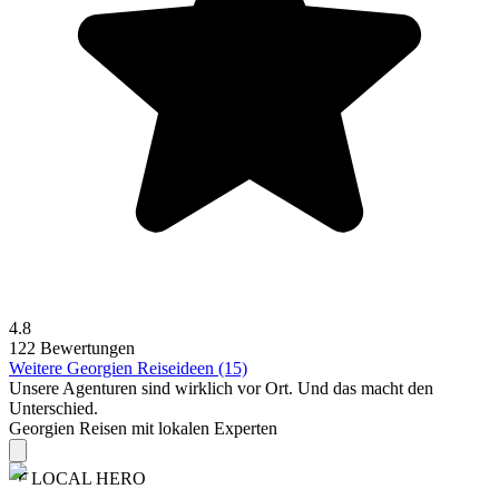
4.8
122 Bewertungen
Weitere Georgien Reiseideen (15)
Unsere Agenturen sind
wirklich
vor Ort. Und das macht den
Unterschied.
Georgien Reisen mit lokalen Experten
LOCAL HERO