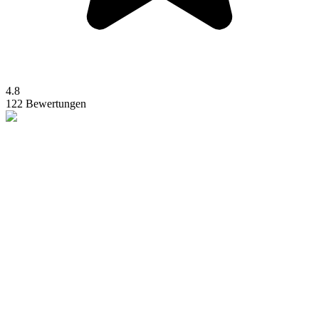
4.8
122 Bewertungen