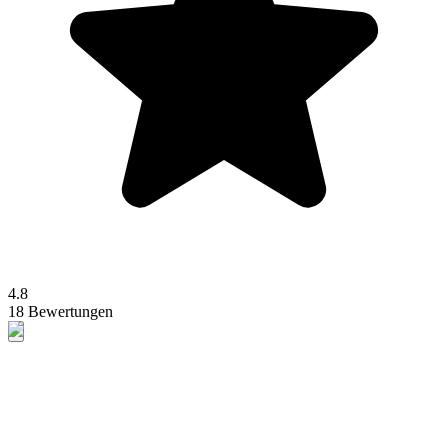
4.8
18 Bewertungen