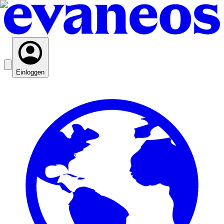
Einloggen