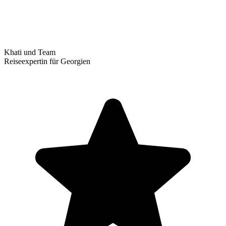
Khati und Team
Reiseexpertin für Georgien