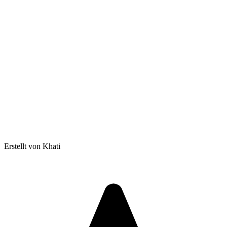
Erstellt von Khati