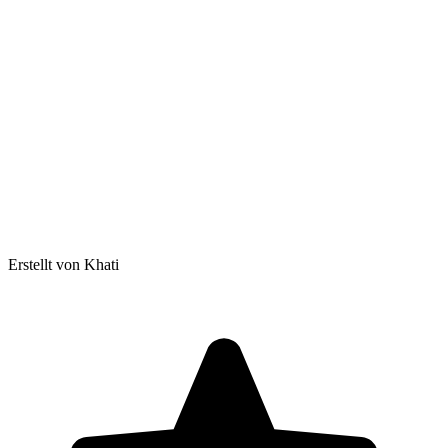
Erstellt von Khati