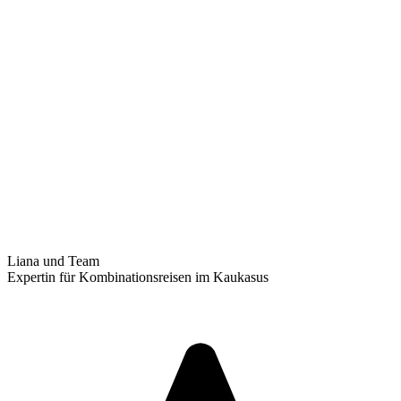
Liana und Team
Expertin für Kombinationsreisen im Kaukasus