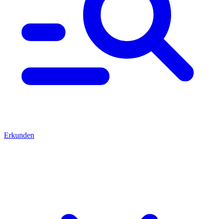
Erkunden