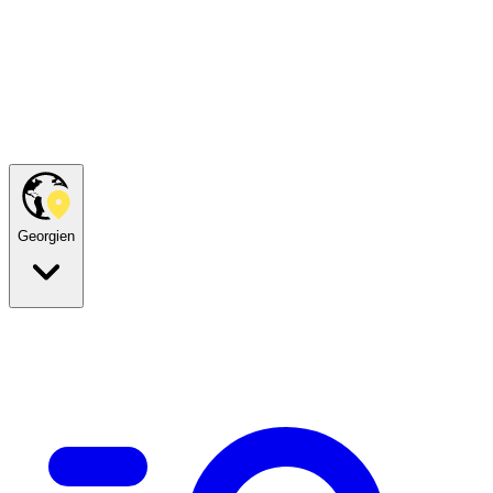
Georgien