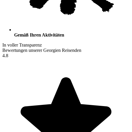
Gemäß Ihren Aktivitäten
In voller Transparenz
Bewertungen unserer Georgien Reisenden
4.8