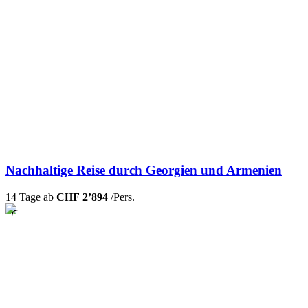
Nachhaltige Reise durch Georgien und Armenien
14 Tage ab
CHF 2’894
/Pers.