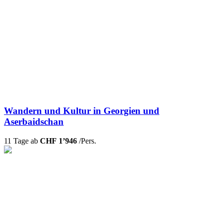
Wandern und Kultur in Georgien und
Aserbaidschan
11 Tage ab
CHF 1’946
/Pers.