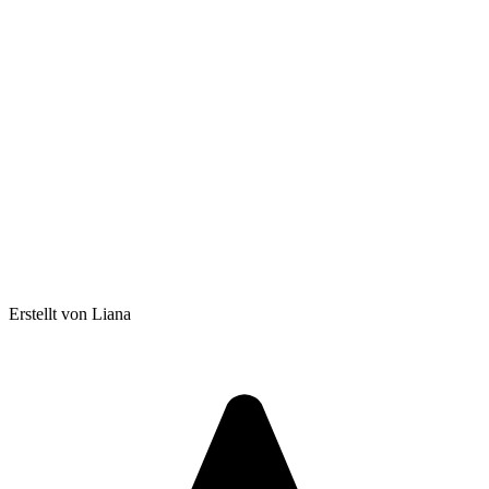
Erstellt von Liana