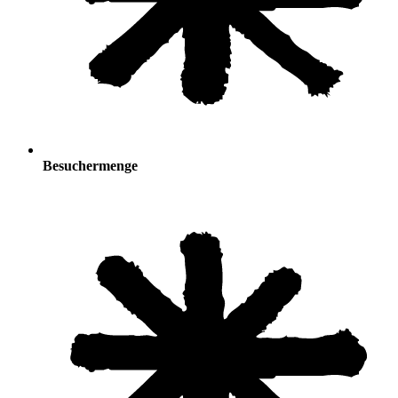
Besuchermenge