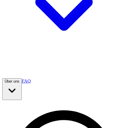
FAQ
Über uns