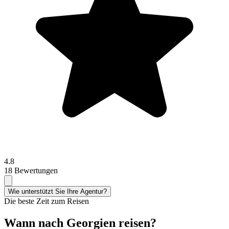
4.8
18 Bewertungen
Wie unterstützt Sie Ihre Agentur?
Die beste Zeit zum Reisen
Wann nach Georgien reisen?