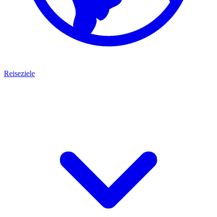
Reiseziele