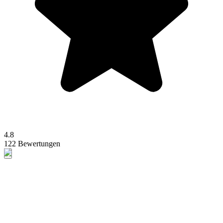
4.8
122 Bewertungen