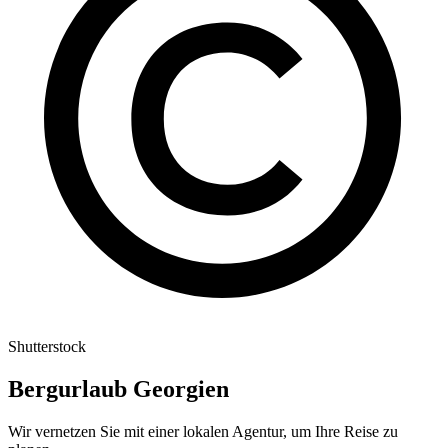
Shutterstock
Bergurlaub Georgien
Wir vernetzen Sie mit einer lokalen Agentur, um Ihre Reise zu