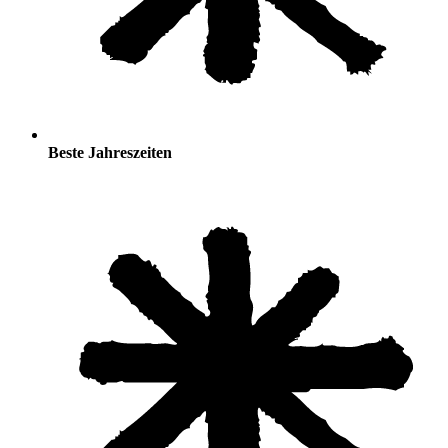
Beste Jahreszeiten