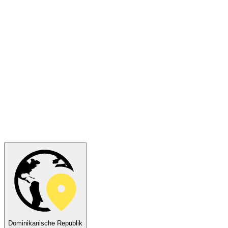
Dominikanische Republik