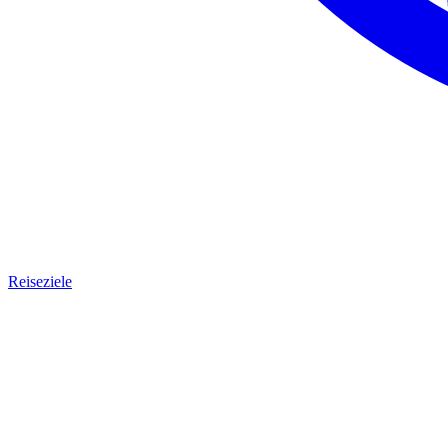
Reiseziele