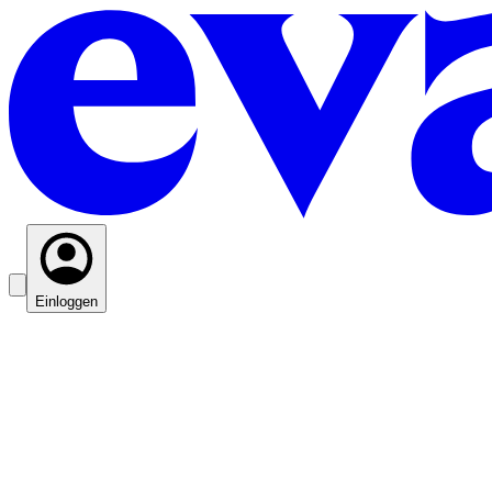
Einloggen