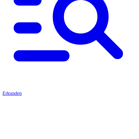
Erkunden