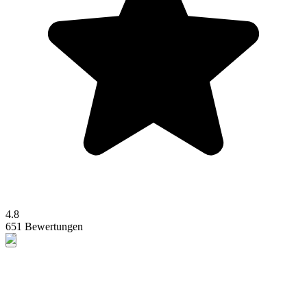
4.8
651 Bewertungen