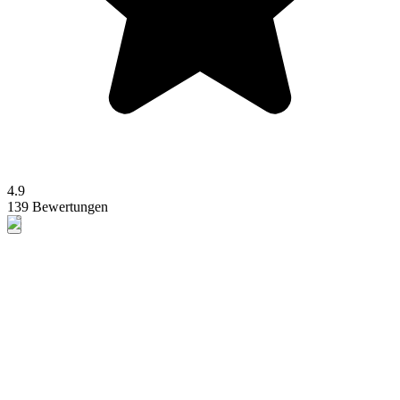
4.9
139 Bewertungen