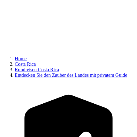
Home
Costa Rica
Rundreisen Costa Rica
Entdecken Sie den Zauber des Landes mit privatem Guide