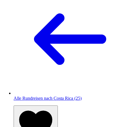
Alle Rundreisen nach Costa Rica (25)