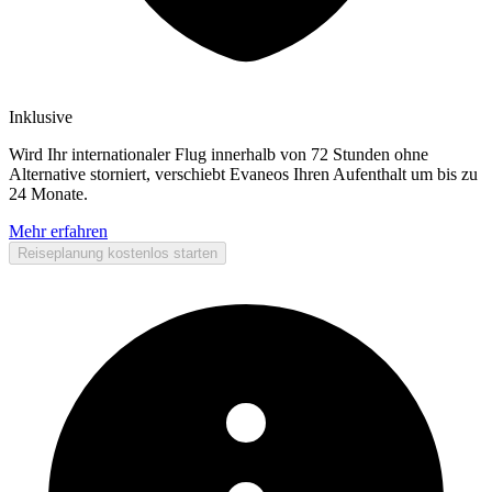
Inklusive
Wird Ihr internationaler Flug innerhalb von 72 Stunden ohne
Alternative storniert, verschiebt Evaneos Ihren Aufenthalt um bis zu
24 Monate.
Mehr erfahren
Reiseplanung kostenlos starten