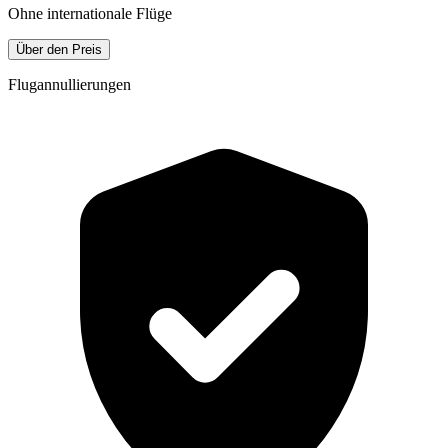
Ohne internationale Flüge
Über den Preis
Flugannullierungen