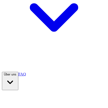
FAQ
Über uns