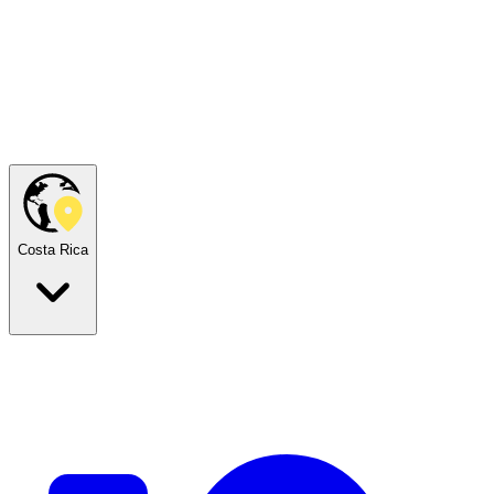
Costa Rica