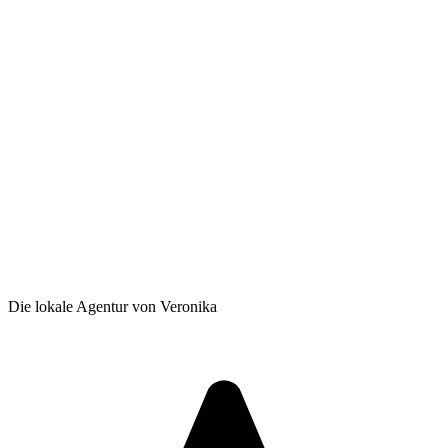
Die lokale Agentur von Veronika