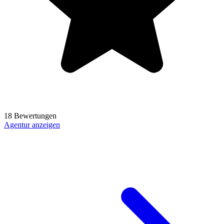
18 Bewertungen
Agentur anzeigen