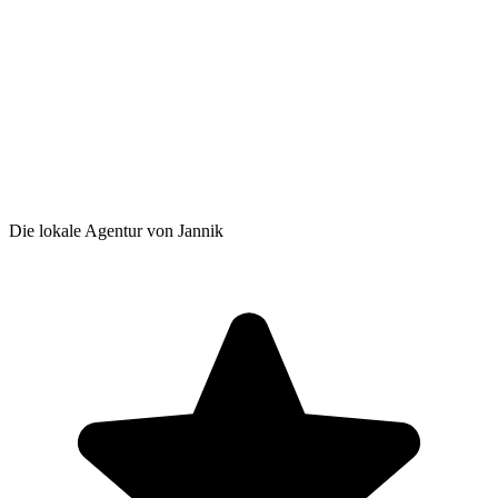
Die lokale Agentur von Jannik