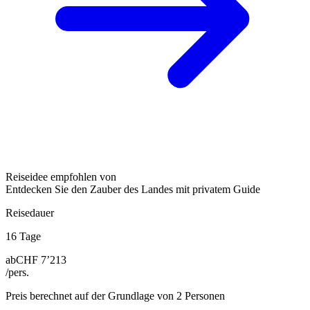
Reiseidee empfohlen von
Entdecken Sie den Zauber des Landes mit privatem Guide
Reisedauer
16 Tage
ab
CHF 7’213
/pers.
Preis berechnet auf der Grundlage von 2 Personen