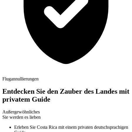
Flugannullierungen
Entdecken Sie den Zauber des Landes mit
privatem Guide
Außergewöhnliches
Sie werden es lieben
Erleben Sie Costa Rica mit einem privaten deutschsprachigen