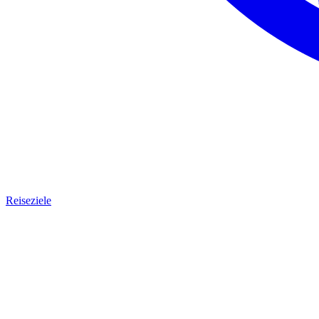
Reiseziele