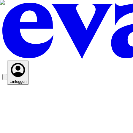
Einloggen