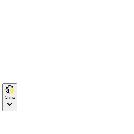
China