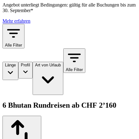
Angebot unterliegt Bedingungen: gültig für alle Buchungen bis zum
30. September*
Mehr erfahren
Alle Filter
Länge
Profil
Art von Urlaub
Alle Filter
6 Bhutan Rundreisen ab CHF 2’160