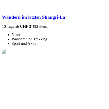
Wandern im letzten Shangri-La
10 Tage ab
CHF 2’495
/Pers.
Natur
Wandern und Trekking
Sport und Aktiv