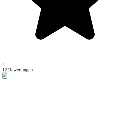
5
12 Bewertungen