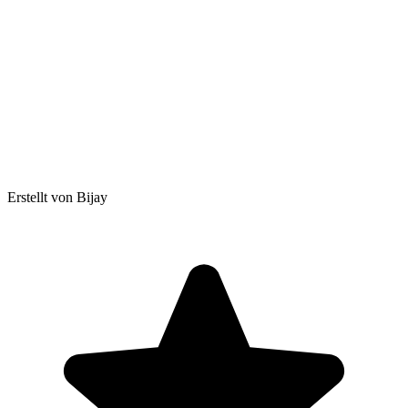
Erstellt von Bijay