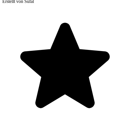
Erstellt von Sufal