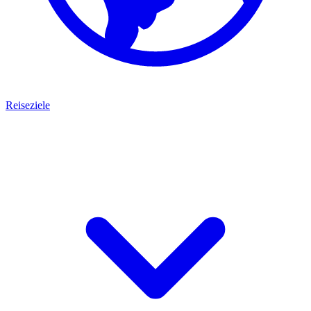
Reiseziele