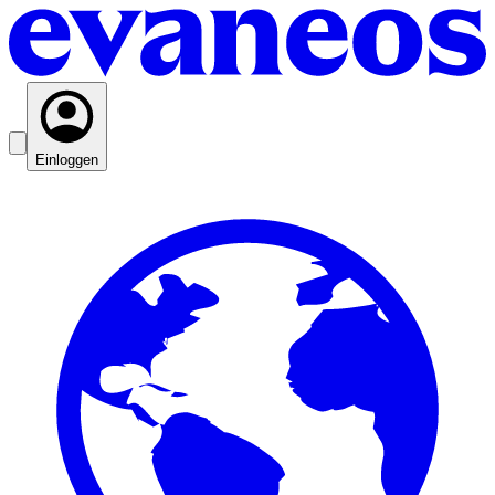
Einloggen