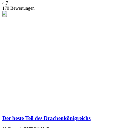
4.7
170 Bewertungen
Der beste Teil des Drachenkönigreichs