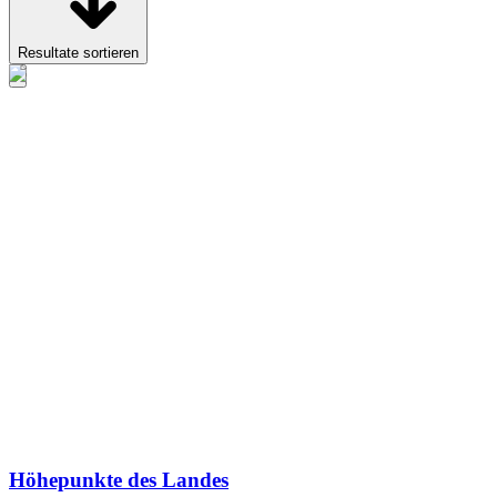
Resultate sortieren
Höhepunkte des Landes