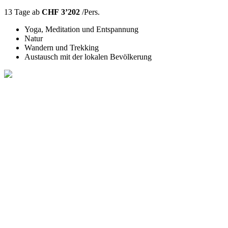
13 Tage ab
CHF 3’202
/Pers.
Yoga, Meditation und Entspannung
Natur
Wandern und Trekking
Austausch mit der lokalen Bevölkerung