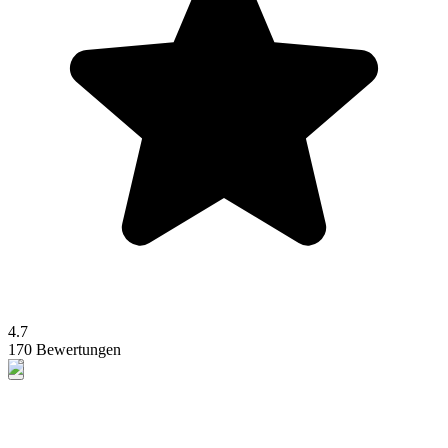
4.7
170 Bewertungen