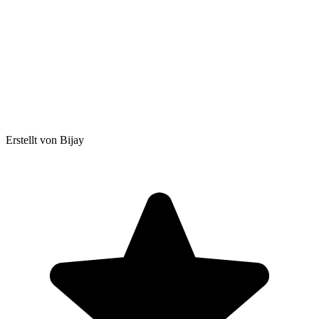
Erstellt von Bijay