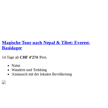
Magische Tour nach Nepal & Tibet: Everest-
Basislager
14 Tage ab
CHF 4’274
/Pers.
Natur
Wandern und Trekking
Austausch mit der lokalen Bevölkerung