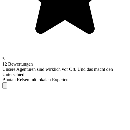
5
12 Bewertungen
Unsere Agenturen sind
wirklich
vor Ort. Und das macht den
Unterschied.
Bhutan Reisen mit lokalen Experten