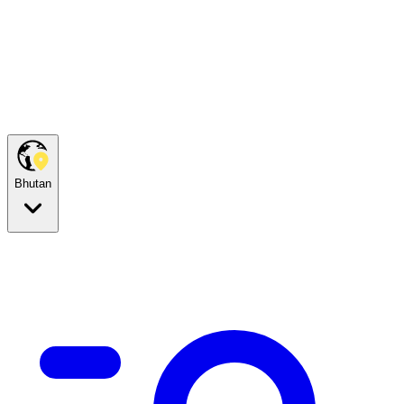
Bhutan