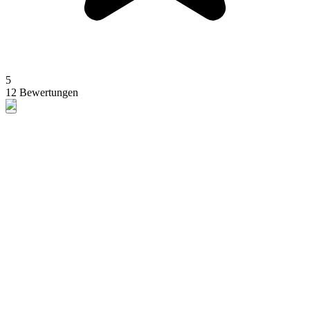
5
12 Bewertungen