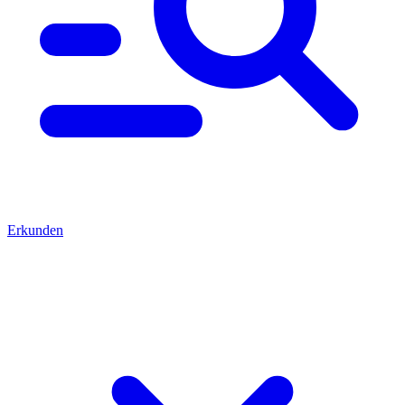
Erkunden