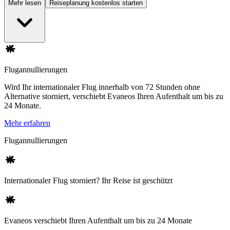
Mehr lesen
Reiseplanung kostenlos starten
Flugannullierungen
Wird Ihr internationaler Flug innerhalb von 72 Stunden ohne
Alternative storniert, verschiebt Evaneos Ihren Aufenthalt um bis zu
24 Monate.
Mehr erfahren
Flugannullierungen
Internationaler Flug storniert? Ihr Reise ist geschützt
Evaneos verschiebt Ihren Aufenthalt um bis zu 24 Monate