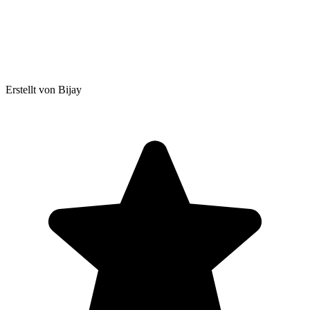
Erstellt von Bijay