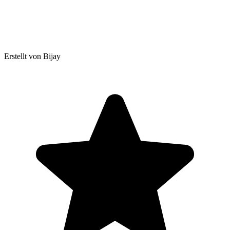
Erstellt von Bijay