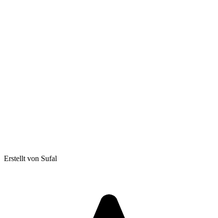
Erstellt von Sufal