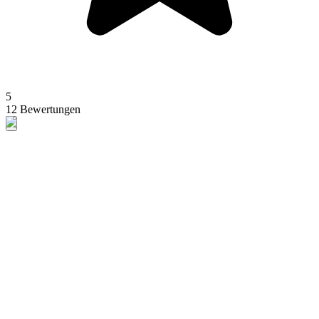
5
12 Bewertungen