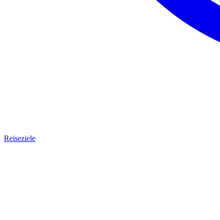
Reiseziele