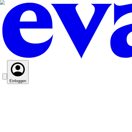
Einloggen