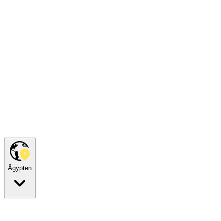
Ägypten