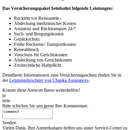
Das Versicherungspaket beinhaltet folgende Leistungen:
Rücktritt vor Reiseantritt -
Abdeckung medizinischer Kosten
Assistenz und Rücktransport 24/7
Such- und Bergungskosten
Gepäckschutz
Frühe Rückreise: Transportkosten
Reiseabbruch
Vorschuss für Gerichtskosten
Abdeckung von Gerichtskosten
Zivilrechtliche Haftpflicht
Detaillierte Informationen zum Versicherungsschutz finden Sie in
der
Leistungsbrochüre von Chapka Assurances
.
Konnte diese Antwort Ihnen weiterhelfen?
ja
nein
Bitte schicken Sie uns gerne Ihre Kommentare.
Senden
Vielen Dank. Ihre Anmerkungen helfen uns unser Service-Center zu