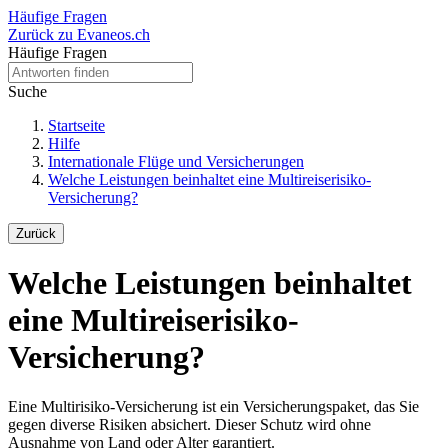
Häufige Fragen
Zurück zu Evaneos.ch
Häufige Fragen
Suche
Startseite
Hilfe
Internationale Flüge und Versicherungen
Welche Leistungen beinhaltet eine Multireiserisiko-
Versicherung?
Zurück
Welche Leistungen beinhaltet
eine Multireiserisiko-
Versicherung?
Eine Multirisiko-Versicherung ist ein Versicherungspaket, das Sie
gegen diverse Risiken absichert. Dieser Schutz wird ohne
Ausnahme von Land oder Alter garantiert.