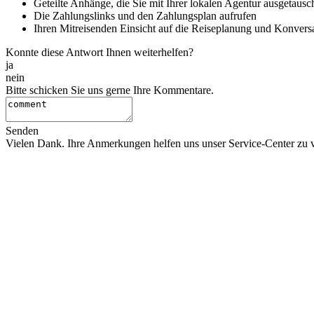
Geteilte Anhänge, die Sie mit Ihrer lokalen Agentur ausgetaus
Die Zahlungslinks und den Zahlungsplan aufrufen
Ihren Mitreisenden Einsicht auf die Reiseplanung und Konvers
Konnte diese Antwort Ihnen weiterhelfen?
ja
nein
Bitte schicken Sie uns gerne Ihre Kommentare.
Senden
Vielen Dank. Ihre Anmerkungen helfen uns unser Service-Center zu v