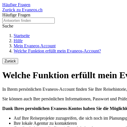
Häufige Fragen
Zurück zu Evaneos.ch
Häufige Fragen
Suche
Startseite
Hilfe
Mein Evaneos Account
Welche Funktion erfüllt mein Evaneos-Account?
Zurück
Welche Funktion erfüllt mein 
In Ihrem persönlichen Evaneos-Account finden Sie Ihre Reisehistorie
Sie können auch Ihre persönlichen Informationen, Passwort und Präf
Dank Ihres persönlichen Evaneos-Kontos haben Sie die Möglichk
Auf Ihre Reiseprojekte zuzugreifen, die sich noch im Planung
Ihre lokale Agentur zu kontaktieren