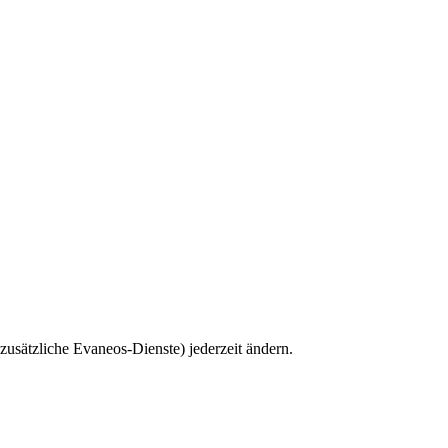
zusätzliche Evaneos-Dienste) jederzeit ändern.